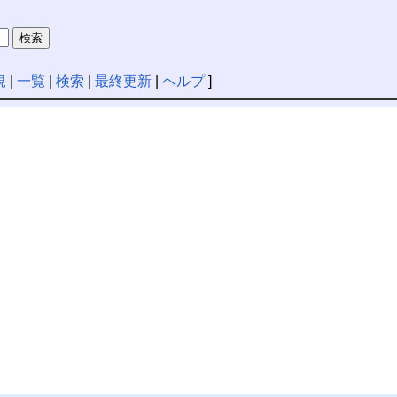
規
|
一覧
|
検索
|
最終更新
|
ヘルプ
]