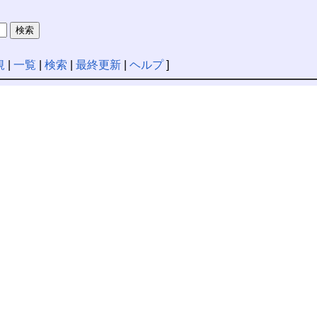
規
|
一覧
|
検索
|
最終更新
|
ヘルプ
]