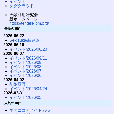
イベント
タグクラウド
天敵利用研究会
新ホームページ
https://tenteki-ipm.org/
最新の10件
2026-06-22
Sekizuka/新農薬
2026-06-10
イベント/2026/06/23
2026-06-07
イベント/2026/09/11
イベント/2026/09
イベント/2026/08
イベント/2026/07
イベント/2026/06
2026-04-02
削除履歴
イベント/2026/04/24
2026-03-31
イベント/2026/05
人気の10件
ネオニコチノイド
(62406)