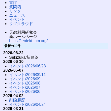
書評
質問箱
リンク
ニュース
イベント
タグクラウド
天敵利用研究会
新ホームページ
https://tenteki-ipm.org/
最新の10件
2026-06-22
Sekizuka/新農薬
2026-06-10
イベント/2026/06/23
2026-06-07
イベント/2026/09/11
イベント/2026/09
イベント/2026/08
イベント/2026/07
イベント/2026/06
2026-04-02
削除履歴
イベント/2026/04/24
2026-03-31