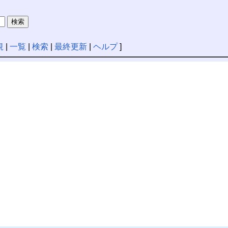
規
|
一覧
|
検索
|
最終更新
|
ヘルプ
]