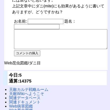
には居ないと思います。
上記文章中にダニ(mite)にも効果があるように書いて
ありますが、どうですかね？
お名前:
題名：
Web昆虫図鑑/ダニ目
今日:5
通算:14375
天敵カルテ戦略ルーム
天敵Wikiへようこそ
関連データベース
関連ドキュメント
Web病害図鑑