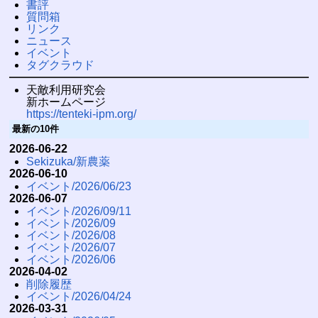
書評
質問箱
リンク
ニュース
イベント
タグクラウド
天敵利用研究会
新ホームページ
https://tenteki-ipm.org/
最新の10件
2026-06-22
Sekizuka/新農薬
2026-06-10
イベント/2026/06/23
2026-06-07
イベント/2026/09/11
イベント/2026/09
イベント/2026/08
イベント/2026/07
イベント/2026/06
2026-04-02
削除履歴
イベント/2026/04/24
2026-03-31