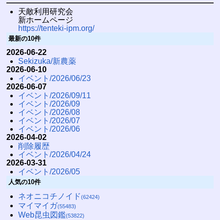
天敵利用研究会
新ホームページ
https://tenteki-ipm.org/
最新の10件
2026-06-22
Sekizuka/新農薬
2026-06-10
イベント/2026/06/23
2026-06-07
イベント/2026/09/11
イベント/2026/09
イベント/2026/08
イベント/2026/07
イベント/2026/06
2026-04-02
削除履歴
イベント/2026/04/24
2026-03-31
イベント/2026/05
人気の10件
ネオニコチノイド
(62424)
マイマイガ
(55483)
Web昆虫図鑑
(53822)