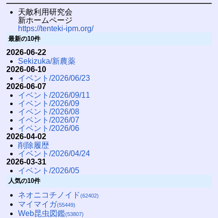
天敵利用研究会
新ホームページ
https://tenteki-ipm.org/
最新の10件
2026-06-22
Sekizuka/新農薬
2026-06-10
イベント/2026/06/23
2026-06-07
イベント/2026/09/11
イベント/2026/09
イベント/2026/08
イベント/2026/07
イベント/2026/06
2026-04-02
削除履歴
イベント/2026/04/24
2026-03-31
イベント/2026/05
人気の10件
ネオニコチノイド
(62402)
マイマイガ
(55449)
Web昆虫図鑑
(53807)