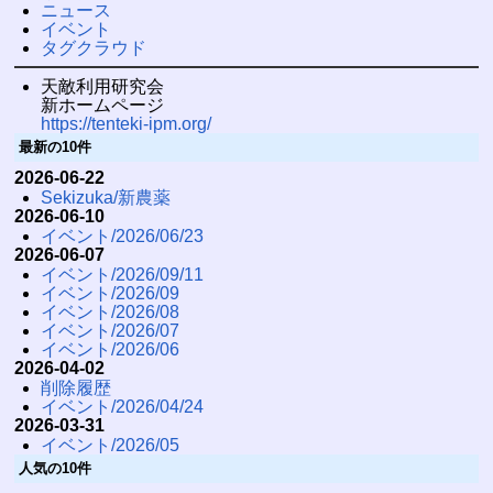
ニュース
イベント
タグクラウド
天敵利用研究会
新ホームページ
https://tenteki-ipm.org/
最新の10件
2026-06-22
Sekizuka/新農薬
2026-06-10
イベント/2026/06/23
2026-06-07
イベント/2026/09/11
イベント/2026/09
イベント/2026/08
イベント/2026/07
イベント/2026/06
2026-04-02
削除履歴
イベント/2026/04/24
2026-03-31
イベント/2026/05
人気の10件