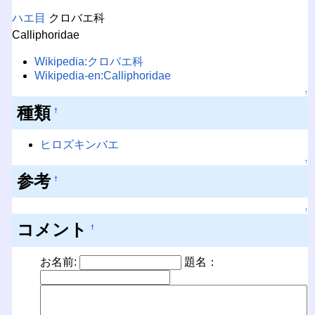
ハエ目
クロバエ科
Calliphoridae
Wikipedia:クロバエ科
Wikipedia-en:Calliphoridae
↑
種類
†
ヒロズキンバエ
↑
参考
†
↑
コメント
†
お名前:
題名：