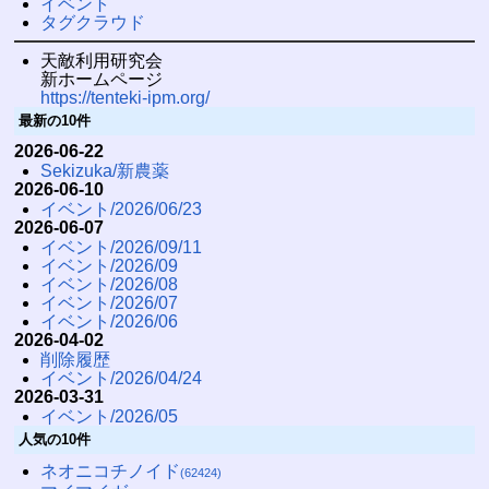
イベント
タグクラウド
天敵利用研究会
新ホームページ
https://tenteki-ipm.org/
最新の10件
2026-06-22
Sekizuka/新農薬
2026-06-10
イベント/2026/06/23
2026-06-07
イベント/2026/09/11
イベント/2026/09
イベント/2026/08
イベント/2026/07
イベント/2026/06
2026-04-02
削除履歴
イベント/2026/04/24
2026-03-31
イベント/2026/05
人気の10件
ネオニコチノイド
(62424)