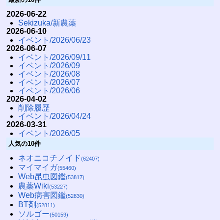
2026-06-22
Sekizuka/新農薬
2026-06-10
イベント/2026/06/23
2026-06-07
イベント/2026/09/11
イベント/2026/09
イベント/2026/08
イベント/2026/07
イベント/2026/06
2026-04-02
削除履歴
イベント/2026/04/24
2026-03-31
イベント/2026/05
人気の10件
ネオニコチノイド
(62407)
マイマイガ
(55460)
Web昆虫図鑑
(53817)
農薬Wiki
(53227)
Web病害図鑑
(52830)
BT剤
(52811)
ソルゴー
(50159)