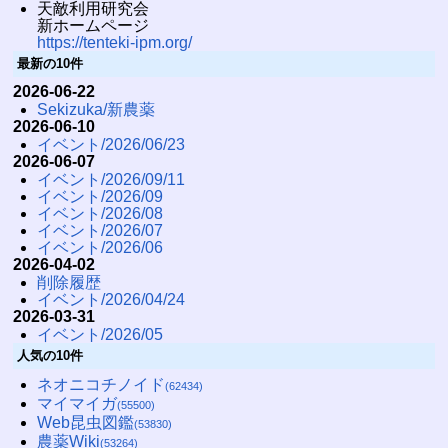
天敵利用研究会
新ホームページ
https://tenteki-ipm.org/
最新の10件
2026-06-22
Sekizuka/新農薬
2026-06-10
イベント/2026/06/23
2026-06-07
イベント/2026/09/11
イベント/2026/09
イベント/2026/08
イベント/2026/07
イベント/2026/06
2026-04-02
削除履歴
イベント/2026/04/24
2026-03-31
イベント/2026/05
人気の10件
ネオニコチノイド
(62434)
マイマイガ
(55500)
Web昆虫図鑑
(53830)
農薬Wiki
(53264)