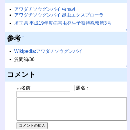
アワダチソウグンバイ 虫navi
アワダチソウグンバイ 昆虫エクスプローラ
埼玉県 平成19年度病害虫発生予察特殊報第3号
↑
参考
†
Wikipedia:アワダチソウグンバイ
質問箱/36
↑
コメント
†
お名前:
題名：