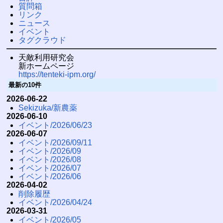
質問箱
リンク
ニュース
イベント
タグクラウド
天敵利用研究会
新ホームページ
https://tenteki-ipm.org/
最新の10件
2026-06-22
Sekizuka/新農薬
2026-06-10
イベント/2026/06/23
2026-06-07
イベント/2026/09/11
イベント/2026/09
イベント/2026/08
イベント/2026/07
イベント/2026/06
2026-04-02
削除履歴
イベント/2026/04/24
2026-03-31
イベント/2026/05