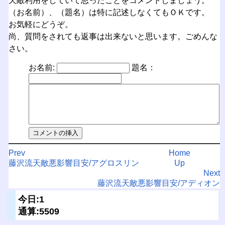
天敵利用をしていて思ったことをコメントしましょう。
（お名前）、（題名）は特に記述しなくてもＯＫです。
お気軽にどうぞ。
尚、質問をされても返事は出来ないと思います。ごめんな
さい。
お名前:
題名：
Prev
Home
藤沢流天敵悪影響目安/アグロスリン
Up
Next
藤沢流天敵悪影響目安/アディオン
今日:1
通算:5509