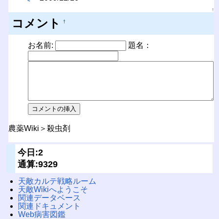
↑
コメント
†
お名前:
題名：
農薬Wiki＞殺虫剤
今日:2
通算:9329
天敵カルテ戦略ルーム
天敵Wikiへようこそ
関連データベース
関連ドキュメント
Web病害図鑑