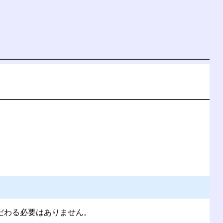
だわる必要はありません。