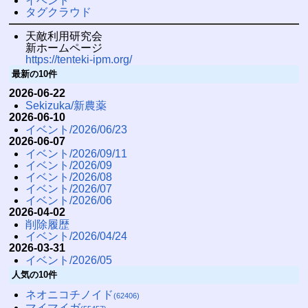
イベント
タグクラウド
天敵利用研究会
新ホームページ
https://tenteki-ipm.org/
最新の10件
2026-06-22
Sekizuka/新農薬
2026-06-10
イベント/2026/06/23
2026-06-07
イベント/2026/09/11
イベント/2026/09
イベント/2026/08
イベント/2026/07
イベント/2026/06
2026-04-02
削除履歴
イベント/2026/04/24
2026-03-31
イベント/2026/05
人気の10件
ネオニコチノイド
(62406)
マイマイガ