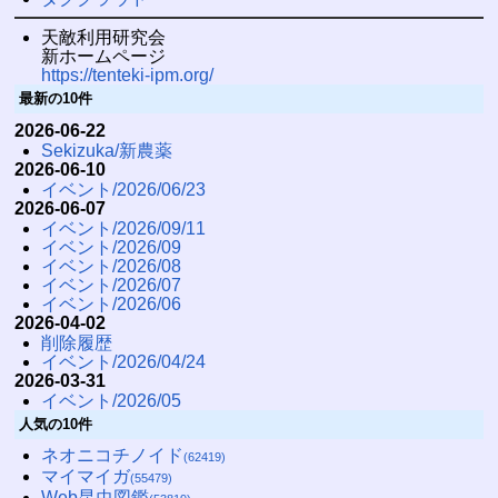
天敵利用研究会
新ホームページ
https://tenteki-ipm.org/
最新の10件
2026-06-22
Sekizuka/新農薬
2026-06-10
イベント/2026/06/23
2026-06-07
イベント/2026/09/11
イベント/2026/09
イベント/2026/08
イベント/2026/07
イベント/2026/06
2026-04-02
削除履歴
イベント/2026/04/24
2026-03-31
イベント/2026/05
人気の10件
ネオニコチノイド
(62419)
マイマイガ
(55479)
Web昆虫図鑑