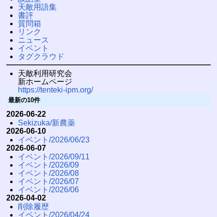
天敵用語集
書評
質問箱
リンク
ニュース
イベント
タグクラウド
天敵利用研究会
新ホームページ
https://tenteki-ipm.org/
最新の10件
2026-06-22
Sekizuka/新農薬
2026-06-10
イベント/2026/06/23
2026-06-07
イベント/2026/09/11
イベント/2026/09
イベント/2026/08
イベント/2026/07
イベント/2026/06
2026-04-02
削除履歴
イベント/2026/04/24