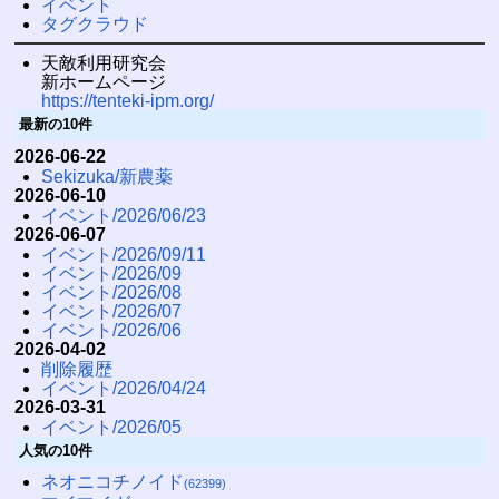
イベント
タグクラウド
天敵利用研究会
新ホームページ
https://tenteki-ipm.org/
最新の10件
2026-06-22
Sekizuka/新農薬
2026-06-10
イベント/2026/06/23
2026-06-07
イベント/2026/09/11
イベント/2026/09
イベント/2026/08
イベント/2026/07
イベント/2026/06
2026-04-02
削除履歴
イベント/2026/04/24
2026-03-31
イベント/2026/05
人気の10件
ネオニコチノイド
(62399)