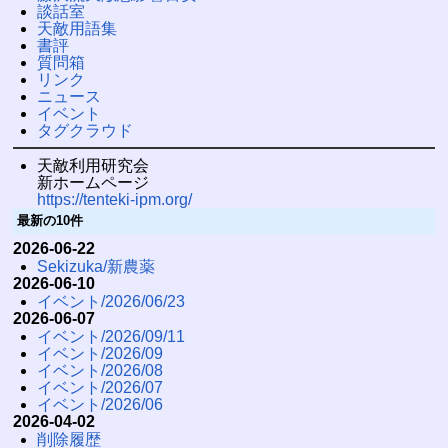
談話室
天敵用語集
書評
質問箱
リンク
ニュース
イベント
タグクラウド
天敵利用研究会
新ホームページ
https://tenteki-ipm.org/
最新の10件
2026-06-22
Sekizuka/新農薬
2026-06-10
イベント/2026/06/23
2026-06-07
イベント/2026/09/11
イベント/2026/09
イベント/2026/08
イベント/2026/07
イベント/2026/06
2026-04-02
削除履歴