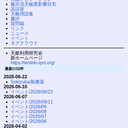
藤沢流天敵悪影響目安
談話室
天敵用語集
書評
質問箱
リンク
ニュース
イベント
タグクラウド
天敵利用研究会
新ホームページ
https://tenteki-ipm.org/
最新の10件
2026-06-22
Sekizuka/新農薬
2026-06-10
イベント/2026/06/23
2026-06-07
イベント/2026/09/11
イベント/2026/09
イベント/2026/08
イベント/2026/07
イベント/2026/06
2026-04-02