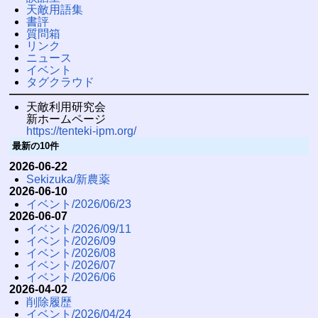
天敵用語集
書評
質問箱
リンク
ニュース
イベント
タグクラウド
天敵利用研究会
新ホームページ
https://tenteki-ipm.org/
最新の10件
2026-06-22
Sekizuka/新農薬
2026-06-10
イベント/2026/06/23
2026-06-07
イベント/2026/09/11
イベント/2026/09
イベント/2026/08
イベント/2026/07
イベント/2026/06
2026-04-02
削除履歴
イベント/2026/04/24