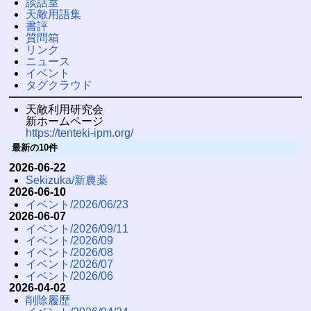
談話室
天敵用語集
書評
質問箱
リンク
ニュース
イベント
タグクラウド
天敵利用研究会
新ホームページ
https://tenteki-ipm.org/
最新の10件
2026-06-22
Sekizuka/新農薬
2026-06-10
イベント/2026/06/23
2026-06-07
イベント/2026/09/11
イベント/2026/09
イベント/2026/08
イベント/2026/07
イベント/2026/06
2026-04-02
削除履歴