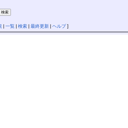
規
|
一覧
|
検索
|
最終更新
|
ヘルプ
]