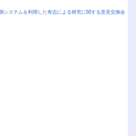
予測システムを利用した有志による研究に関する意見交換会