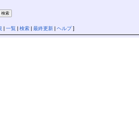
規
|
一覧
|
検索
|
最終更新
|
ヘルプ
]