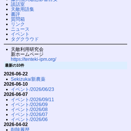
談話室
天敵用語集
書評
質問箱
リンク
ニュース
イベント
タグクラウド
天敵利用研究会
新ホームページ
https://tenteki-ipm.org/
最新の10件
2026-06-22
Sekizuka/新農薬
2026-06-10
イベント/2026/06/23
2026-06-07
イベント/2026/09/11
イベント/2026/09
イベント/2026/08
イベント/2026/07
イベント/2026/06
2026-04-02
削除履歴