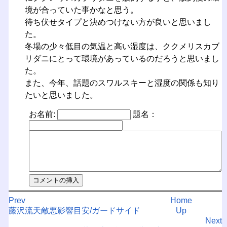
境が合っていた事かなと思う。
待ち伏せタイプと決めつけない方が良いと思いまし
た。
冬場の少々低目の気温と高い湿度は、ククメリスカブ
リダニにとって環境があっているのだろうと思いまし
た。
また、今年、話題のスワルスキーと湿度の関係も知り
たいと思いました。
お名前:
題名：
Prev
Home
藤沢流天敵悪影響目安/ガードサイド
Up
Next