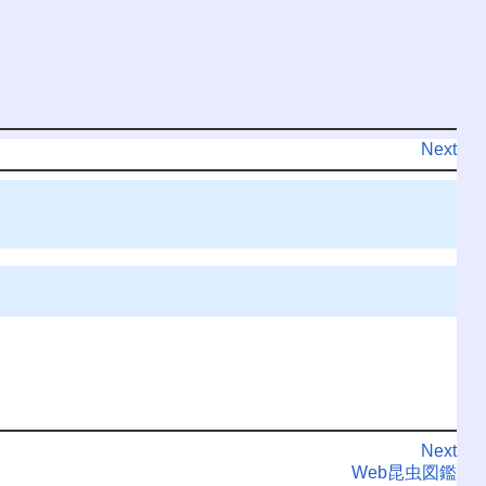
Next
Next
Web昆虫図鑑