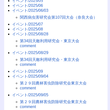
イベント/2025/05
イベント/2025/06
イベント/2025/06/03
関西病虫害研究会第107回大会（奈良大会）
イベント/2025/07
イベント/2025/08
イベント/2025/08/28
第34回天敵利用研究会・東京大会
comment
イベント/2025/08/29
第34回天敵利用研究会・東京大会
comment
イベント/2025/09
イベント/2025/09/04
第２９回農林害虫防除研究会東京大会
comment
イベント/2025/09/05
第２９回農林害虫防除研究会東京大会
comment