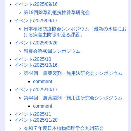
イベント/2025/09/16
第19回除草剤抵抗性雑草研究会
イベント/2025/09/17
日本植物防疫協会シンポジウム「最新の水稲にお
ける病害虫防除を巡る課題」
イベント/2025/09/26
報農会第40回シンポジウム
イベント/2025/10
イベント/2025/10/16
第44回 農薬製剤・施用法研究会シンポジウム
comment
イベント/2025/10/17
第44回 農薬製剤・施用法研究会シンポジウム
comment
イベント/2025/11
イベント/2025/11/20
令和 7 年度日本植物病理学会九州部会