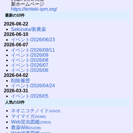
新ホームページ
https://tenteki-ipm.org/
最新の10件
2026-06-22
Sekizuka/新農薬
2026-06-10
イベント/2026/06/23
2026-06-07
イベント/2026/09/11
イベント/2026/09
イベント/2026/08
イベント/2026/07
イベント/2026/06
2026-04-02
削除履歴
イベント/2026/04/24
2026-03-31
イベント/2026/05
人気の10件
ネオニコチノイド
(62423)
マイマイガ
(55480)
Web昆虫図鑑
(53819)
農薬Wiki
(53238)