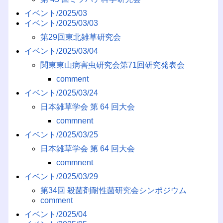
イベント/2025/03
イベント/2025/03/03
第29回東北雑草研究会
イベント/2025/03/04
関東東山病害虫研究会第71回研究発表会
comment
イベント/2025/03/24
日本雑草学会 第 64 回大会
commnent
イベント/2025/03/25
日本雑草学会 第 64 回大会
commnent
イベント/2025/03/29
第34回 殺菌剤耐性菌研究会シンポジウム
comment
イベント/2025/04