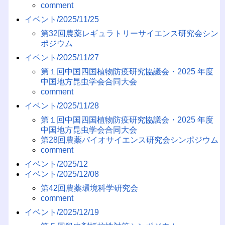
comment
イベント/2025/11/25
第32回農薬レギュラトリーサイエンス研究会シン
ポジウム
イベント/2025/11/27
第１回中国四国植物防疫研究協議会・2025 年度
中国地方昆虫学会合同大会
comment
イベント/2025/11/28
第１回中国四国植物防疫研究協議会・2025 年度
中国地方昆虫学会合同大会
第28回農薬バイオサイエンス研究会シンポジウム
comment
イベント/2025/12
イベント/2025/12/08
第42回農薬環境科学研究会
comment
イベント/2025/12/19