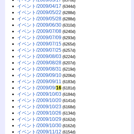
(6370d)
イベント/2009/04/17
(6344d)
イベント/2009/05/22
(6288d)
イベント/2009/05/28
(6288d)
イベント/2009/06/30
(6310d)
イベント/2009/07/08
(6240d)
イベント/2009/07/09
(6293d)
イベント/2009/07/15
(6265d)
イベント/2009/07/25
(6257d)
イベント/2009/08/03
(6224d)
イベント/2009/08/28
(6207d)
イベント/2009/08/31
(6219d)
イベント/2009/09/10
(6206d)
イベント/2009/09/11
(6183d)
イベント/2009/09/
16
(6181d)
イベント/2009/10/03
(6184d)
イベント/2009/10/20
(6141d)
イベント/2009/10/23
(6168d)
イベント/2009/10/26
(6134d)
イベント/2009/10/29
(6162d)
イベント/2009/10/30
(6162d)
イベント/2009/11/12
(6154d)