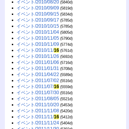
イベント/2010/08/20
(5840d)
イベント/2010/09/09
(5819d)
イベント/2010/09/15
(5834d)
イベント/2010/09/17
(5785d)
イベント/2010/10/15
(5785d)
イベント/2010/11/04
(5805d)
イベント/2010/11/05
(5790d)
イベント/2010/11/09
(5774d)
イベント/2010/11/
16
(5761d)
イベント/2010/11/26
(5692d)
イベント/2011/01/06
(5716d)
イベント/2011/01/31
(5708d)
イベント/2011/04/22
(5589d)
イベント/2011/07/02
(5516d)
イベント/2011/07/
16
(5559d)
イベント/2011/07/30
(5516d)
イベント/2011/08/05
(5521d)
イベント/2011/10/20
(5453d)
イベント/2011/11/08
(5420d)
イベント/2011/11/
16
(5412d)
イベント/2011/11/24
(5404d)
イベント/2011/11/30