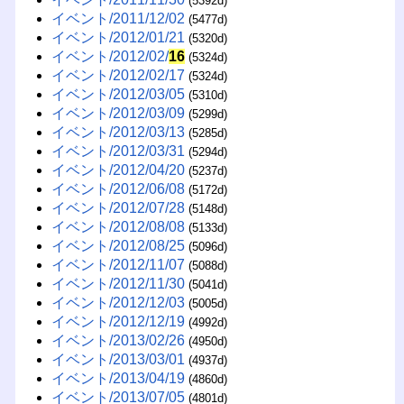
(5392d)
イベント/2011/12/02
(5477d)
イベント/2012/01/21
(5320d)
イベント/2012/02/
16
(5324d)
イベント/2012/02/17
(5324d)
イベント/2012/03/05
(5310d)
イベント/2012/03/09
(5299d)
イベント/2012/03/13
(5285d)
イベント/2012/03/31
(5294d)
イベント/2012/04/20
(5237d)
イベント/2012/06/08
(5172d)
イベント/2012/07/28
(5148d)
イベント/2012/08/08
(5133d)
イベント/2012/08/25
(5096d)
イベント/2012/11/07
(5088d)
イベント/2012/11/30
(5041d)
イベント/2012/12/03
(5005d)
イベント/2012/12/19
(4992d)
イベント/2013/02/26
(4950d)
イベント/2013/03/01
(4937d)
イベント/2013/04/19
(4860d)
イベント/2013/07/05
(4801d)