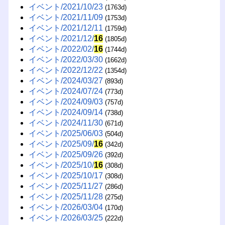
イベント/2021/10/23
(1763d)
イベント/2021/11/09
(1753d)
イベント/2021/12/11
(1759d)
イベント/2021/12/
16
(1805d)
イベント/2022/02/
16
(1744d)
イベント/2022/03/30
(1662d)
イベント/2022/12/22
(1354d)
イベント/2024/03/27
(893d)
イベント/2024/07/24
(773d)
イベント/2024/09/03
(757d)
イベント/2024/09/14
(738d)
イベント/2024/11/30
(671d)
イベント/2025/06/03
(504d)
イベント/2025/09/
16
(342d)
イベント/2025/09/26
(392d)
イベント/2025/10/
16
(308d)
イベント/2025/10/17
(308d)
イベント/2025/11/27
(286d)
イベント/2025/11/28
(275d)
イベント/2026/03/04
(170d)
イベント/2026/03/25
(222d)