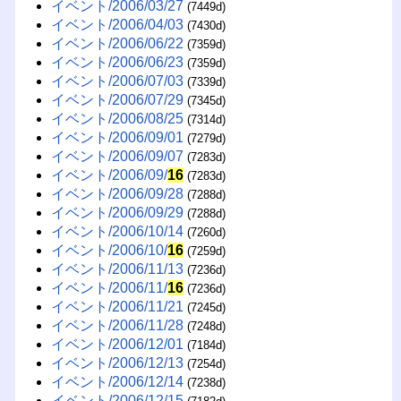
イベント/2006/03/27
(7449d)
イベント/2006/04/03
(7430d)
イベント/2006/06/22
(7359d)
イベント/2006/06/23
(7359d)
イベント/2006/07/03
(7339d)
イベント/2006/07/29
(7345d)
イベント/2006/08/25
(7314d)
イベント/2006/09/01
(7279d)
イベント/2006/09/07
(7283d)
イベント/2006/09/
16
(7283d)
イベント/2006/09/28
(7288d)
イベント/2006/09/29
(7288d)
イベント/2006/10/14
(7260d)
イベント/2006/10/
16
(7259d)
イベント/2006/11/13
(7236d)
イベント/2006/11/
16
(7236d)
イベント/2006/11/21
(7245d)
イベント/2006/11/28
(7248d)
イベント/2006/12/01
(7184d)
イベント/2006/12/13
(7254d)
イベント/2006/12/14
(7238d)
イベント/2006/12/15