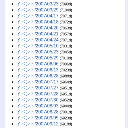
イベント/2007/03/23
(7090d)
イベント/2007/03/29
(7104d)
イベント/2007/04/17
(7071d)
イベント/2007/04/18
(7072d)
イベント/2007/04/20
(7063d)
イベント/2007/04/21
(7057d)
イベント/2007/04/24
(7071d)
イベント/2007/05/10
(7031d)
イベント/2007/05/23
(7045d)
イベント/2007/05/29
(7010d)
イベント/2007/06/06
(7006d)
イベント/2007/06/13
(7023d)
イベント/2007/06/28
(6988d)
イベント/2007/07/17
(6964d)
イベント/2007/07/27
(6951d)
イベント/2007/07/28
(6951d)
イベント/2007/07/30
(6952d)
イベント/2007/08/03
(6944d)
イベント/2007/08/28
(7001d)
イベント/2007/09/05
(6923d)
イベント/2007/09/12
(6918d)