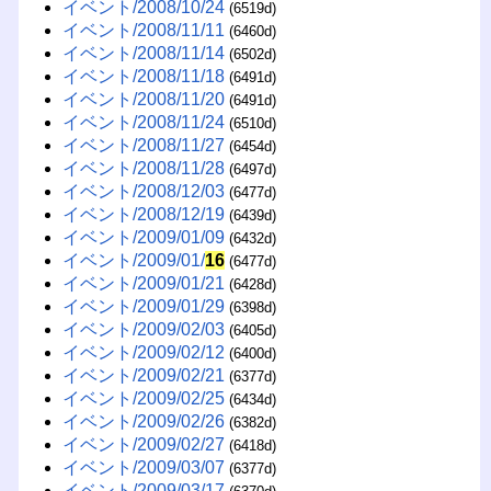
イベント/2008/10/24
(6519d)
イベント/2008/11/11
(6460d)
イベント/2008/11/14
(6502d)
イベント/2008/11/18
(6491d)
イベント/2008/11/20
(6491d)
イベント/2008/11/24
(6510d)
イベント/2008/11/27
(6454d)
イベント/2008/11/28
(6497d)
イベント/2008/12/03
(6477d)
イベント/2008/12/19
(6439d)
イベント/2009/01/09
(6432d)
イベント/2009/01/
16
(6477d)
イベント/2009/01/21
(6428d)
イベント/2009/01/29
(6398d)
イベント/2009/02/03
(6405d)
イベント/2009/02/12
(6400d)
イベント/2009/02/21
(6377d)
イベント/2009/02/25
(6434d)
イベント/2009/02/26
(6382d)
イベント/2009/02/27
(6418d)
イベント/2009/03/07
(6377d)
イベント/2009/03/17