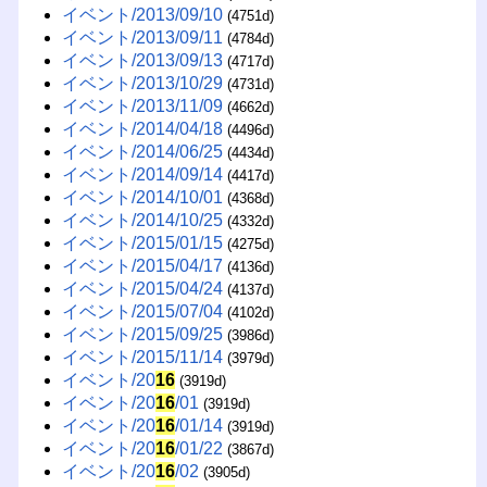
イベント/2013/09/10
(4751d)
イベント/2013/09/11
(4784d)
イベント/2013/09/13
(4717d)
イベント/2013/10/29
(4731d)
イベント/2013/11/09
(4662d)
イベント/2014/04/18
(4496d)
イベント/2014/06/25
(4434d)
イベント/2014/09/14
(4417d)
イベント/2014/10/01
(4368d)
イベント/2014/10/25
(4332d)
イベント/2015/01/15
(4275d)
イベント/2015/04/17
(4136d)
イベント/2015/04/24
(4137d)
イベント/2015/07/04
(4102d)
イベント/2015/09/25
(3986d)
イベント/2015/11/14
(3979d)
イベント/20
16
(3919d)
イベント/20
16
/01
(3919d)
イベント/20
16
/01/14
(3919d)
イベント/20
16
/01/22
(3867d)
イベント/20
16
/02
(3905d)