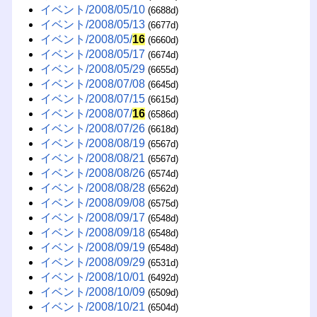
イベント/2008/05/10
(6688d)
イベント/2008/05/13
(6677d)
イベント/2008/05/
16
(6660d)
イベント/2008/05/17
(6674d)
イベント/2008/05/29
(6655d)
イベント/2008/07/08
(6645d)
イベント/2008/07/15
(6615d)
イベント/2008/07/
16
(6586d)
イベント/2008/07/26
(6618d)
イベント/2008/08/19
(6567d)
イベント/2008/08/21
(6567d)
イベント/2008/08/26
(6574d)
イベント/2008/08/28
(6562d)
イベント/2008/09/08
(6575d)
イベント/2008/09/17
(6548d)
イベント/2008/09/18
(6548d)
イベント/2008/09/19
(6548d)
イベント/2008/09/29
(6531d)
イベント/2008/10/01
(6492d)
イベント/2008/10/09
(6509d)
イベント/2008/10/21
(6504d)