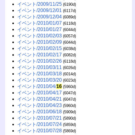
イベント/2009/11/25
(6190d)
イベント/2009/12/01
(6117d)
イベント/2009/12/04
(6089d)
イベント/2010/01/07
(6118d)
イベント/2010/01/27
(6044d)
イベント/2010/02/03
(6057d)
イベント/2010/02/09
(6044d)
イベント/2010/02/15
(6038d)
イベント/2010/02/17
(6082d)
イベント/2010/02/26
(6118d)
イベント/2010/03/11
(6026d)
イベント/2010/03/18
(6014d)
イベント/2010/03/20
(6023d)
イベント/2010/04/
16
(5960d)
イベント/2010/04/17
(6047d)
イベント/2010/04/21
(6047d)
イベント/2010/04/23
(5960d)
イベント/2010/06/18
(5909d)
イベント/2010/07/21
(5890d)
イベント/2010/07/24
(5859d)
イベント/2010/07/28
(5869d)