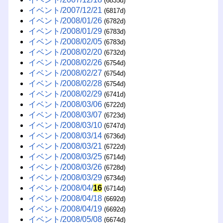
(6835d)
イベント/2007/12/21
(6817d)
イベント/2008/01/26
(6782d)
イベント/2008/01/29
(6783d)
イベント/2008/02/05
(6783d)
イベント/2008/02/20
(6732d)
イベント/2008/02/26
(6754d)
イベント/2008/02/27
(6754d)
イベント/2008/02/28
(6754d)
イベント/2008/02/29
(6741d)
イベント/2008/03/06
(6722d)
イベント/2008/03/07
(6723d)
イベント/2008/03/10
(6747d)
イベント/2008/03/14
(6736d)
イベント/2008/03/21
(6722d)
イベント/2008/03/25
(6714d)
イベント/2008/03/26
(6728d)
イベント/2008/03/29
(6734d)
イベント/2008/04/
16
(6714d)
イベント/2008/04/18
(6692d)
イベント/2008/04/19
(6692d)
イベント/2008/05/08
(6674d)