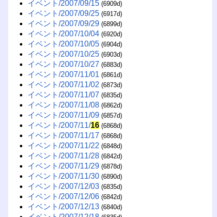
イベント/2007/09/15
(6909d)
イベント/2007/09/25
(6917d)
イベント/2007/09/29
(6899d)
イベント/2007/10/04
(6920d)
イベント/2007/10/05
(6904d)
イベント/2007/10/25
(6903d)
イベント/2007/10/27
(6883d)
イベント/2007/11/01
(6861d)
イベント/2007/11/02
(6873d)
イベント/2007/11/07
(6835d)
イベント/2007/11/08
(6862d)
イベント/2007/11/09
(6857d)
イベント/2007/11/
16
(6868d)
イベント/2007/11/17
(6868d)
イベント/2007/11/22
(6848d)
イベント/2007/11/28
(6842d)
イベント/2007/11/29
(6878d)
イベント/2007/11/30
(6890d)
イベント/2007/12/03
(6835d)
イベント/2007/12/06
(6842d)
イベント/2007/12/13
(6840d)
イベント/2007/12/18