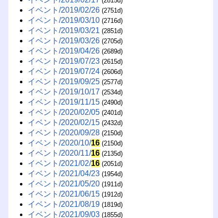
(2815d)
イベント/2019/02/26
(2751d)
イベント/2019/03/10
(2716d)
イベント/2019/03/21
(2851d)
イベント/2019/03/26
(2705d)
イベント/2019/04/26
(2689d)
イベント/2019/07/23
(2615d)
イベント/2019/07/24
(2606d)
イベント/2019/09/25
(2577d)
イベント/2019/10/17
(2534d)
イベント/2019/11/15
(2490d)
イベント/2020/02/05
(2401d)
イベント/2020/02/15
(2432d)
イベント/2020/09/28
(2150d)
イベント/2020/10/
16
(2150d)
イベント/2020/11/
16
(2135d)
イベント/2021/02/
16
(2051d)
イベント/2021/04/23
(1954d)
イベント/2021/05/20
(1911d)
イベント/2021/06/15
(1912d)
イベント/2021/08/19
(1819d)
イベント/2021/09/03
(1855d)