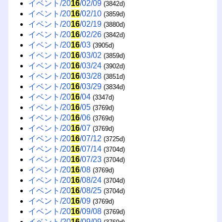
イベント/20
16
/02/09
(3842d)
イベント/20
16
/02/10
(3859d)
イベント/20
16
/02/19
(3880d)
イベント/20
16
/02/26
(3842d)
イベント/20
16
/03
(3905d)
イベント/20
16
/03/02
(3859d)
イベント/20
16
/03/24
(3902d)
イベント/20
16
/03/28
(3851d)
イベント/20
16
/03/29
(3834d)
イベント/20
16
/04
(3347d)
イベント/20
16
/05
(3769d)
イベント/20
16
/06
(3769d)
イベント/20
16
/07
(3769d)
イベント/20
16
/07/12
(3725d)
イベント/20
16
/07/14
(3704d)
イベント/20
16
/07/23
(3704d)
イベント/20
16
/08
(3769d)
イベント/20
16
/08/24
(3704d)
イベント/20
16
/08/25
(3704d)
イベント/20
16
/09
(3769d)
イベント/20
16
/09/08
(3769d)
イベント/20
16
/09/09