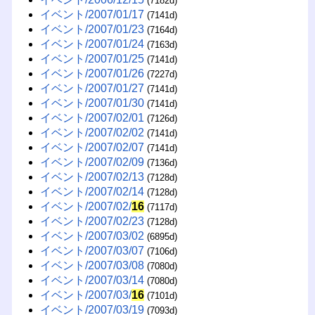
(7182d)
イベント/2007/01/17
(7141d)
イベント/2007/01/23
(7164d)
イベント/2007/01/24
(7163d)
イベント/2007/01/25
(7141d)
イベント/2007/01/26
(7227d)
イベント/2007/01/27
(7141d)
イベント/2007/01/30
(7141d)
イベント/2007/02/01
(7126d)
イベント/2007/02/02
(7141d)
イベント/2007/02/07
(7141d)
イベント/2007/02/09
(7136d)
イベント/2007/02/13
(7128d)
イベント/2007/02/14
(7128d)
イベント/2007/02/
16
(7117d)
イベント/2007/02/23
(7128d)
イベント/2007/03/02
(6895d)
イベント/2007/03/07
(7106d)
イベント/2007/03/08
(7080d)
イベント/2007/03/14
(7080d)
イベント/2007/03/
16
(7101d)
イベント/2007/03/19
(7093d)