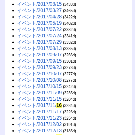
イベント/2017/03/15
(3433d)
イベント/2017/03/27
(3465d)
イベント/2017/04/28
(3422d)
イベント/2017/05/19
(3402d)
イベント/2017/07/22
(3332d)
イベント/2017/07/24
(3341d)
イベント/2017/07/29
(3332d)
イベント/2017/08/13
(3335d)
イベント/2017/09/07
(3266d)
イベント/2017/09/15
(3301d)
イベント/2017/09/23
(3273d)
イベント/2017/10/07
(3277d)
イベント/2017/10/08
(3277d)
イベント/2017/10/15
(3242d)
イベント/2017/11/09
(3235d)
イベント/2017/11/15
(3284d)
イベント/2017/11/
16
(3284d)
イベント/2017/11/17
(3226d)
イベント/2017/11/23
(3254d)
イベント/2017/12/02
(3191d)
イベント/2017/12/13
(3185d)