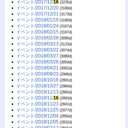
イベント/2017/12/
16
(3235d)
イベント/2017/12/20
(3180d)
イベント/2017/12/21
(3173d)
イベント/2018/01/19
(3180d)
イベント/2018/01/24
(3167d)
イベント/2018/02/15
(3197d)
イベント/2018/02/28
(3095d)
イベント/2018/03/13
(3123d)
イベント/2018/03/22
(3074d)
イベント/2018/03/27
(3080d)
イベント/2018/03/28
(3059d)
イベント/2018/04/21
(3062d)
イベント/2018/08/23
(2946d)
イベント/2018/10/18
(2891d)
イベント/2018/10/27
(2984d)
イベント/2018/11/13
(2865d)
イベント/2018/11/
16
(2893d)
イベント/2018/11/23
(2841d)
イベント/2018/11/25
(2977d)
イベント/2018/12/04
(2856d)
イベント/2018/12/05
(2832d)
イベント/2019/02/17