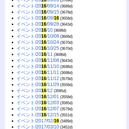
(3769d)
イベント/20
16
/09/14
(3689d)
イベント/20
16
/09/15
(3678d)
イベント/20
16
/09/
16
(3658d)
イベント/20
16
/09/28
(3643d)
イベント/20
16
/10
(3698d)
イベント/20
16
/10/08
(3668d)
イベント/20
16
/10/24
(3670d)
イベント/20
16
/10/25
(3670d)
イベント/20
16
/11
(3698d)
イベント/20
16
/11/08
(3643d)
イベント/20
16
/11/10
(3698d)
イベント/20
16
/11/11
(3698d)
イベント/20
16
/11/12
(3579d)
イベント/20
16
/11/29
(3558d)
イベント/20
16
/12
(3585d)
イベント/20
16
/12/01
(3558d)
イベント/20
16
/12/03
(3585d)
イベント/20
16
/12/07
(3579d)
イベント/20
16
/12/15
(3551d)
イベント/2017/02/
16
(3489d)
イベント/2017/03/10
(3452d)