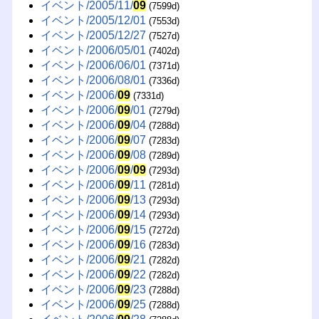
イベント/2005/11/
09
(7599d)
イベント/2005/12/01
(7553d)
イベント/2005/12/27
(7527d)
イベント/2006/05/01
(7402d)
イベント/2006/06/01
(7371d)
イベント/2006/08/01
(7336d)
イベント/2006/
09
(7331d)
イベント/2006/
09
/01
(7279d)
イベント/2006/
09
/04
(7288d)
イベント/2006/
09
/07
(7283d)
イベント/2006/
09
/08
(7289d)
イベント/2006/
09
/
09
(7293d)
イベント/2006/
09
/11
(7281d)
イベント/2006/
09
/13
(7293d)
イベント/2006/
09
/14
(7293d)
イベント/2006/
09
/15
(7272d)
イベント/2006/
09
/16
(7283d)
イベント/2006/
09
/21
(7282d)
イベント/2006/
09
/22
(7282d)
イベント/2006/
09
/23
(7288d)
イベント/2006/
09
/25
(7288d)