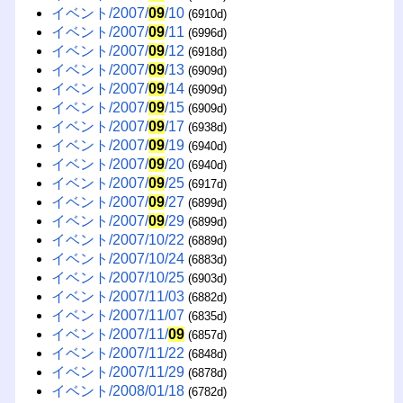
イベント/2007/
09
/10
(6910d)
イベント/2007/
09
/11
(6996d)
イベント/2007/
09
/12
(6918d)
イベント/2007/
09
/13
(6909d)
イベント/2007/
09
/14
(6909d)
イベント/2007/
09
/15
(6909d)
イベント/2007/
09
/17
(6938d)
イベント/2007/
09
/19
(6940d)
イベント/2007/
09
/20
(6940d)
イベント/2007/
09
/25
(6917d)
イベント/2007/
09
/27
(6899d)
イベント/2007/
09
/29
(6899d)
イベント/2007/10/22
(6889d)
イベント/2007/10/24
(6883d)
イベント/2007/10/25
(6903d)
イベント/2007/11/03
(6882d)
イベント/2007/11/07
(6835d)
イベント/2007/11/
09
(6857d)
イベント/2007/11/22
(6848d)
イベント/2007/11/29
(6878d)
イベント/2008/01/18
(6782d)