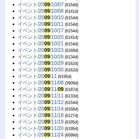
イベント/20
09
/10/07
(6154d)
イベント/20
09
/10/08
(6141d)
イベント/20
09
/10/10
(6154d)
イベント/20
09
/10/11
(6154d)
イベント/20
09
/10/17
(6154d)
イベント/20
09
/10/20
(6141d)
イベント/20
09
/10/21
(6154d)
イベント/20
09
/10/23
(6168d)
イベント/20
09
/10/26
(6134d)
イベント/20
09
/10/29
(6162d)
イベント/20
09
/10/30
(6162d)
イベント/20
09
/11
(6195d)
イベント/20
09
/11/08
(3909d)
イベント/20
09
/11/
09
(6187d)
イベント/20
09
/11/11
(6133d)
イベント/20
09
/11/12
(6154d)
イベント/20
09
/11/14
(6168d)
イベント/20
09
/11/18
(6127d)
イベント/20
09
/11/19
(6195d)
イベント/20
09
/11/20
(6195d)
イベント/20
09
/11/24
(6099d)