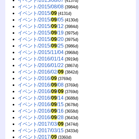
イベント/2015/08/07
(4137d)
イベント/2015/08/08
(3984d)
イベント/2015/
09
(4131d)
イベント/2015/
09
/05
(4130d)
イベント/2015/
09
/12
(3984d)
イベント/2015/
09
/19
(3975d)
イベント/2015/
09
/20
(3975d)
イベント/2015/
09
/25
(3986d)
イベント/2015/11/04
(3968d)
イベント/2016/01/14
(3919d)
イベント/2016/01/22
(3867d)
イベント/2016/02/
09
(3842d)
イベント/2016/
09
(3769d)
イベント/2016/
09
/08
(3769d)
イベント/2016/
09
/
09
(3769d)
イベント/2016/
09
/14
(3688d)
イベント/2016/
09
/15
(3678d)
イベント/2016/
09
/16
(3658d)
イベント/2016/
09
/28
(3643d)
イベント/2017/03/
09
(3474d)
イベント/2017/03/15
(3433d)
イベント/2017/
09
(3360d)