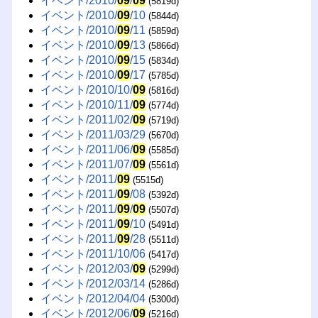
イベント/2010/
09
/
09
(5819d)
イベント/2010/
09
/10
(5844d)
イベント/2010/
09
/11
(5859d)
イベント/2010/
09
/13
(5866d)
イベント/2010/
09
/15
(5834d)
イベント/2010/
09
/17
(5785d)
イベント/2010/10/
09
(5816d)
イベント/2010/11/
09
(5774d)
イベント/2011/02/
09
(5719d)
イベント/2011/03/29
(5670d)
イベント/2011/06/
09
(5585d)
イベント/2011/07/
09
(5561d)
イベント/2011/
09
(5515d)
イベント/2011/
09
/08
(5392d)
イベント/2011/
09
/
09
(5507d)
イベント/2011/
09
/10
(5491d)
イベント/2011/
09
/28
(5511d)
イベント/2011/10/06
(5417d)
イベント/2012/03/
09
(5299d)
イベント/2012/03/14
(5286d)
イベント/2012/04/04
(5300d)
イベント/2012/06/
09
(5216d)