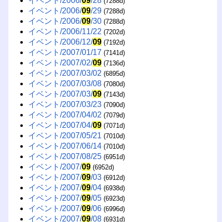
イベント/2006/
09
/28
(7288d)
イベント/2006/
09
/29
(7288d)
イベント/2006/
09
/30
(7288d)
イベント/2006/11/22
(7202d)
イベント/2006/12/
09
(7192d)
イベント/2007/01/17
(7141d)
イベント/2007/02/
09
(7136d)
イベント/2007/03/02
(6895d)
イベント/2007/03/08
(7080d)
イベント/2007/03/
09
(7143d)
イベント/2007/03/23
(7090d)
イベント/2007/04/02
(7079d)
イベント/2007/04/
09
(7071d)
イベント/2007/05/21
(7010d)
イベント/2007/06/14
(7010d)
イベント/2007/08/25
(6951d)
イベント/2007/
09
(6952d)
イベント/2007/
09
/03
(6912d)
イベント/2007/
09
/04
(6938d)
イベント/2007/
09
/05
(6923d)
イベント/2007/
09
/06
(6996d)
イベント/2007/
09
/08
(6931d)