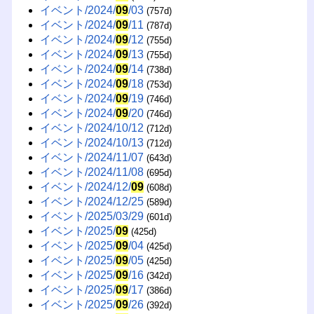
イベント/2024/
09
/03
(757d)
イベント/2024/
09
/11
(787d)
イベント/2024/
09
/12
(755d)
イベント/2024/
09
/13
(755d)
イベント/2024/
09
/14
(738d)
イベント/2024/
09
/18
(753d)
イベント/2024/
09
/19
(746d)
イベント/2024/
09
/20
(746d)
イベント/2024/10/12
(712d)
イベント/2024/10/13
(712d)
イベント/2024/11/07
(643d)
イベント/2024/11/08
(695d)
イベント/2024/12/
09
(608d)
イベント/2024/12/25
(589d)
イベント/2025/03/29
(601d)
イベント/2025/
09
(425d)
イベント/2025/
09
/04
(425d)
イベント/2025/
09
/05
(425d)
イベント/2025/
09
/16
(342d)
イベント/2025/
09
/17
(386d)
イベント/2025/
09
/26
(392d)