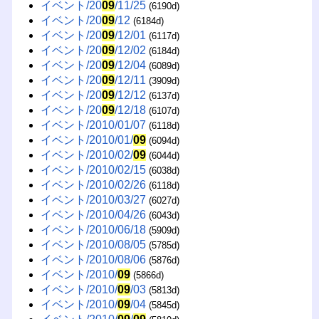
イベント/20
09
/11/25
(6190d)
イベント/20
09
/12
(6184d)
イベント/20
09
/12/01
(6117d)
イベント/20
09
/12/02
(6184d)
イベント/20
09
/12/04
(6089d)
イベント/20
09
/12/11
(3909d)
イベント/20
09
/12/12
(6137d)
イベント/20
09
/12/18
(6107d)
イベント/2010/01/07
(6118d)
イベント/2010/01/
09
(6094d)
イベント/2010/02/
09
(6044d)
イベント/2010/02/15
(6038d)
イベント/2010/02/26
(6118d)
イベント/2010/03/27
(6027d)
イベント/2010/04/26
(6043d)
イベント/2010/06/18
(5909d)
イベント/2010/08/05
(5785d)
イベント/2010/08/06
(5876d)
イベント/2010/
09
(5866d)
イベント/2010/
09
/03
(5813d)
イベント/2010/
09
/04
(5845d)