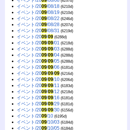
イベント/20
09
/08/08
(6257d)
イベント/20
09
/08/18
(6210d)
イベント/20
09
/08/19
(6210d)
イベント/20
09
/08/22
(6246d)
イベント/20
09
/08/28
(6207d)
イベント/20
09
/08/31
(6219d)
イベント/20
09
/
09
(6288d)
イベント/20
09
/
09
/01
(6218d)
イベント/20
09
/
09
/03
(6288d)
イベント/20
09
/
09
/04
(6288d)
イベント/20
09
/
09
/05
(6288d)
イベント/20
09
/
09
/06
(6181d)
イベント/20
09
/
09
/
09
(6216d)
イベント/20
09
/
09
/10
(6206d)
イベント/20
09
/
09
/11
(6183d)
イベント/20
09
/
09
/12
(6218d)
イベント/20
09
/
09
/16
(6181d)
イベント/20
09
/
09
/29
(6181d)
イベント/20
09
/
09
/30
(6156d)
イベント/20
09
/10
(6195d)
イベント/20
09
/10/03
(6184d)
イベント/20
09
/10/05
(6184d)