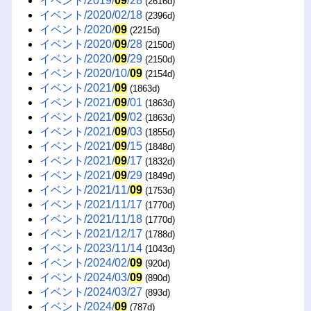
イベント/2019/
09
/28
(2616d)
イベント/2020/02/18
(2396d)
イベント/2020/
09
(2215d)
イベント/2020/
09
/28
(2150d)
イベント/2020/
09
/29
(2150d)
イベント/2020/10/
09
(2154d)
イベント/2021/
09
(1863d)
イベント/2021/
09
/01
(1863d)
イベント/2021/
09
/02
(1863d)
イベント/2021/
09
/03
(1855d)
イベント/2021/
09
/15
(1848d)
イベント/2021/
09
/17
(1832d)
イベント/2021/
09
/29
(1849d)
イベント/2021/11/
09
(1753d)
イベント/2021/11/17
(1770d)
イベント/2021/11/18
(1770d)
イベント/2021/12/17
(1788d)
イベント/2023/11/14
(1043d)
イベント/2024/02/
09
(920d)
イベント/2024/03/
09
(890d)
イベント/2024/03/27
(893d)
イベント/2024/
09
(787d)