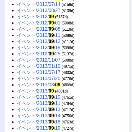
イベント/2012/07/14
(5159d)
イベント/2012/08/27
(5139d)
イベント/2012/
09
(5137d)
イベント/2012/
09
/01
(5098d)
イベント/2012/
09
/08
(5118d)
イベント/2012/
09
/11
(5089d)
イベント/2012/
09
/12
(5117d)
イベント/2012/
09
/19
(5098d)
イベント/2012/
09
/25
(5137d)
イベント/2012/11/07
(5088d)
イベント/2013/01/10
(4971d)
イベント/2013/07/17
(4803d)
イベント/2013/07/20
(4776d)
イベント/2013/08/
09
(4809d)
イベント/2013/
09
(4801d)
イベント/2013/
09
/10
(4751d)
イベント/2013/
09
/11
(4784d)
イベント/2013/
09
/13
(4717d)
イベント/2013/
09
/14
(4756d)
イベント/2013/
09
/18
(4763d)
イベント/2013/
09
/19
(4727d)