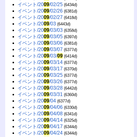
イベント/20
09
/02/25
(6434d)
イベント/20
09
/02/26
(6381d)
イベント/20
09
/02/27
(6418d)
イベント/20
09
/03
(6443d)
イベント/20
09
/03/03
(6358d)
イベント/20
09
/03/05
(6397d)
イベント/20
09
/03/06
(6381d)
イベント/20
09
/03/07
(6377d)
イベント/20
09
/03/
09
(6414d)
イベント/20
09
/03/14
(6377d)
イベント/20
09
/03/17
(6370d)
イベント/20
09
/03/25
(6377d)
イベント/20
09
/03/26
(6377d)
イベント/20
09
/03/28
(6442d)
イベント/20
09
/03/31
(6360d)
イベント/20
09
/04
(6377d)
イベント/20
09
/04/06
(6330d)
イベント/20
09
/04/08
(6341d)
イベント/20
09
/04/14
(6325d)
イベント/20
09
/04/17
(6344d)
イベント/20
09
/04/24
(6344d)