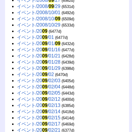
イベント/2008/
09
/27
(6562d)
イベント/2008/
09
/29
(6531d)
イベント/2008/10/01
(6492d)
イベント/2008/10/
09
(6509d)
イベント/2008/10/29
(6533d)
イベント/20
09
(6477d)
イベント/20
09
/01
(6477d)
イベント/20
09
/01/
09
(6432d)
イベント/20
09
/01/16
(6477d)
イベント/20
09
/01/21
(6428d)
イベント/20
09
/01/28
(6439d)
イベント/20
09
/01/29
(6398d)
イベント/20
09
/02
(6470d)
イベント/20
09
/02/03
(6405d)
イベント/20
09
/02/04
(6448d)
イベント/20
09
/02/05
(6443d)
イベント/20
09
/02/12
(6400d)
イベント/20
09
/02/13
(6385d)
イベント/20
09
/02/14
(6418d)
イベント/20
09
/02/15
(6414d)
イベント/20
09
/02/17
(6469d)
イベント/20
09
/02/21
(6377d)