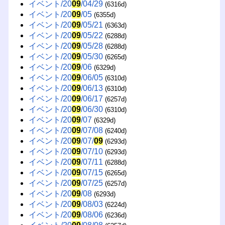
イベント/20
09
/04/29
(6316d)
イベント/20
09
/05
(6355d)
イベント/20
09
/05/21
(6363d)
イベント/20
09
/05/22
(6288d)
イベント/20
09
/05/28
(6288d)
イベント/20
09
/05/30
(6265d)
イベント/20
09
/06
(6329d)
イベント/20
09
/06/05
(6310d)
イベント/20
09
/06/13
(6310d)
イベント/20
09
/06/17
(6257d)
イベント/20
09
/06/30
(6310d)
イベント/20
09
/07
(6329d)
イベント/20
09
/07/08
(6240d)
イベント/20
09
/07/
09
(6293d)
イベント/20
09
/07/10
(6293d)
イベント/20
09
/07/11
(6288d)
イベント/20
09
/07/15
(6265d)
イベント/20
09
/07/25
(6257d)
イベント/20
09
/08
(6293d)
イベント/20
09
/08/03
(6224d)
イベント/20
09
/08/06
(6236d)