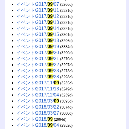
イベント/2017/
09
/07
(3266d)
イベント/2017/
09
/11
(3321d)
イベント/2017/
09
/12
(3321d)
イベント/2017/
09
/13
(3321d)
イベント/2017/
09
/14
(3321d)
イベント/2017/
09
/15
(3301d)
イベント/2017/
09
/18
(3296d)
イベント/2017/
09
/19
(3334d)
イベント/2017/
09
/20
(3290d)
イベント/2017/
09
/21
(3270d)
イベント/2017/
09
/22
(3297d)
イベント/2017/
09
/23
(3273d)
イベント/2017/
09
/28
(3298d)
イベント/2017/11/
09
(3235d)
イベント/2017/11/13
(3249d)
イベント/2017/12/04
(3239d)
イベント/2018/03/
09
(3095d)
イベント/2018/03/22
(3074d)
イベント/2018/03/27
(3080d)
イベント/2018/
09
(2994d)
イベント/2018/
09
/04
(2952d)