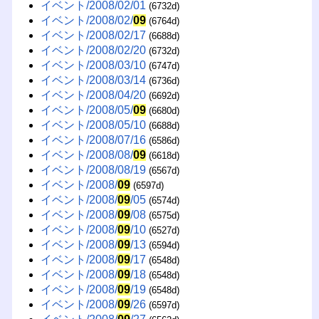
イベント/2008/02/01
(6732d)
イベント/2008/02/
09
(6764d)
イベント/2008/02/17
(6688d)
イベント/2008/02/20
(6732d)
イベント/2008/03/10
(6747d)
イベント/2008/03/14
(6736d)
イベント/2008/04/20
(6692d)
イベント/2008/05/
09
(6680d)
イベント/2008/05/10
(6688d)
イベント/2008/07/16
(6586d)
イベント/2008/08/
09
(6618d)
イベント/2008/08/19
(6567d)
イベント/2008/
09
(6597d)
イベント/2008/
09
/05
(6574d)
イベント/2008/
09
/08
(6575d)
イベント/2008/
09
/10
(6527d)
イベント/2008/
09
/13
(6594d)
イベント/2008/
09
/17
(6548d)
イベント/2008/
09
/18
(6548d)
イベント/2008/
09
/19
(6548d)
イベント/2008/
09
/26
(6597d)