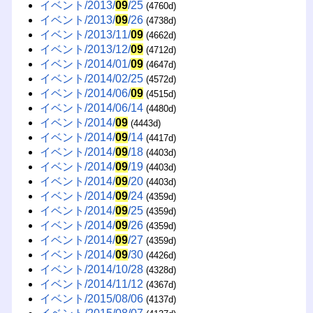
イベント/2013/
09
/25
(4760d)
イベント/2013/
09
/26
(4738d)
イベント/2013/11/
09
(4662d)
イベント/2013/12/
09
(4712d)
イベント/2014/01/
09
(4647d)
イベント/2014/02/25
(4572d)
イベント/2014/06/
09
(4515d)
イベント/2014/06/14
(4480d)
イベント/2014/
09
(4443d)
イベント/2014/
09
/14
(4417d)
イベント/2014/
09
/18
(4403d)
イベント/2014/
09
/19
(4403d)
イベント/2014/
09
/20
(4403d)
イベント/2014/
09
/24
(4359d)
イベント/2014/
09
/25
(4359d)
イベント/2014/
09
/26
(4359d)
イベント/2014/
09
/27
(4359d)
イベント/2014/
09
/30
(4426d)
イベント/2014/10/28
(4328d)
イベント/2014/11/12
(4367d)
イベント/2015/08/06
(4137d)