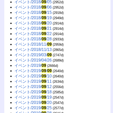
イベント/2018/
09
/05
(2952d)
イベント/2018/
09
/06
(2952d)
イベント/2018/
09
/15
(2918d)
イベント/2018/
09
/19
(2949d)
イベント/2018/
09
/20
(2914d)
イベント/2018/
09
/21
(2914d)
イベント/2018/
09
/22
(2914d)
イベント/2018/
09
/28
(2933d)
イベント/2018/11/
09
(2959d)
イベント/2018/11/13
(2865d)
イベント/2019/03/
09
(2747d)
イベント/2019/04/26
(2689d)
イベント/2019/
09
(2666d)
イベント/2019/
09
/
09
(2640d)
イベント/2019/
09
/10
(2640d)
イベント/2019/
09
/11
(2634d)
イベント/2019/
09
/12
(2556d)
イベント/2019/
09
/18
(2585d)
イベント/2019/
09
/19
(2547d)
イベント/2019/
09
/20
(2547d)
イベント/2019/
09
/25
(2577d)