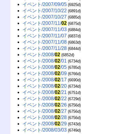
イベント/2007/09/05
(6925d)
イベント/2007/10/22
(6891d)
イベント/2007/10/27
(6885d)
イベント/2007/11/
02
(6875d)
イベント/2007/11/03
(6884d)
イベント/2007/11/07
(6837d)
イベント/2007/11/08
(6863d)
イベント/2007/11/28
(6844d)
イベント/2008/
02
(6852d)
イベント/2008/
02
/01
(6734d)
イベント/2008/
02
/05
(6785d)
イベント/2008/
02
/09
(6766d)
イベント/2008/
02
/17
(6690d)
イベント/2008/
02
/20
(6734d)
イベント/2008/
02
/21
(6751d)
イベント/2008/
02
/22
(6729d)
イベント/2008/
02
/26
(6756d)
イベント/2008/
02
/27
(6756d)
イベント/2008/
02
/28
(6756d)
イベント/2008/
02
/29
(6743d)
イベント/2008/03/03
(6749d)