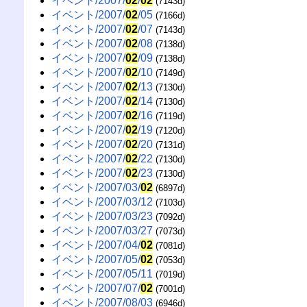
イベント/2007/
02
/
02
(7143d)
イベント/2007/
02
/05
(7166d)
イベント/2007/
02
/07
(7143d)
イベント/2007/
02
/08
(7138d)
イベント/2007/
02
/09
(7138d)
イベント/2007/
02
/10
(7149d)
イベント/2007/
02
/13
(7130d)
イベント/2007/
02
/14
(7130d)
イベント/2007/
02
/16
(7119d)
イベント/2007/
02
/19
(7120d)
イベント/2007/
02
/20
(7131d)
イベント/2007/
02
/22
(7130d)
イベント/2007/
02
/23
(7130d)
イベント/2007/03/
02
(6897d)
イベント/2007/03/12
(7103d)
イベント/2007/03/23
(7092d)
イベント/2007/03/27
(7073d)
イベント/2007/04/
02
(7081d)
イベント/2007/05/
02
(7053d)
イベント/2007/05/11
(7019d)
イベント/2007/07/
02
(7001d)
イベント/2007/08/03
(6946d)