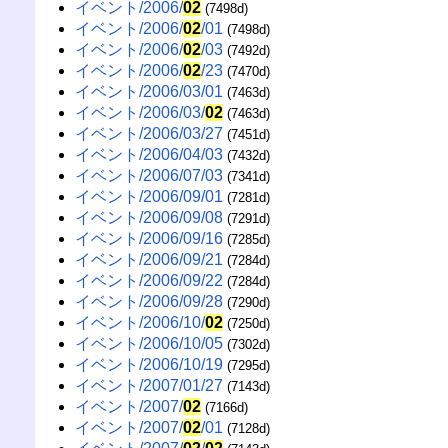
イベント/2006/
02
(7498d)
イベント/2006/
02
/01
(7498d)
イベント/2006/
02
/03
(7492d)
イベント/2006/
02
/23
(7470d)
イベント/2006/03/01
(7463d)
イベント/2006/03/
02
(7463d)
イベント/2006/03/27
(7451d)
イベント/2006/04/03
(7432d)
イベント/2006/07/03
(7341d)
イベント/2006/09/01
(7281d)
イベント/2006/09/08
(7291d)
イベント/2006/09/16
(7285d)
イベント/2006/09/21
(7284d)
イベント/2006/09/22
(7284d)
イベント/2006/09/28
(7290d)
イベント/2006/10/
02
(7250d)
イベント/2006/10/05
(7302d)
イベント/2006/10/19
(7295d)
イベント/2007/01/27
(7143d)
イベント/2007/
02
(7166d)
イベント/2007/
02
/01
(7128d)