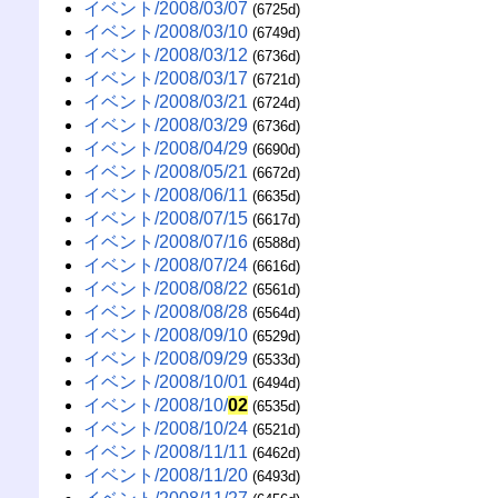
イベント/2008/03/07
(6725d)
イベント/2008/03/10
(6749d)
イベント/2008/03/12
(6736d)
イベント/2008/03/17
(6721d)
イベント/2008/03/21
(6724d)
イベント/2008/03/29
(6736d)
イベント/2008/04/29
(6690d)
イベント/2008/05/21
(6672d)
イベント/2008/06/11
(6635d)
イベント/2008/07/15
(6617d)
イベント/2008/07/16
(6588d)
イベント/2008/07/24
(6616d)
イベント/2008/08/22
(6561d)
イベント/2008/08/28
(6564d)
イベント/2008/09/10
(6529d)
イベント/2008/09/29
(6533d)
イベント/2008/10/01
(6494d)
イベント/2008/10/
02
(6535d)
イベント/2008/10/24
(6521d)
イベント/2008/11/11
(6462d)
イベント/2008/11/20
(6493d)