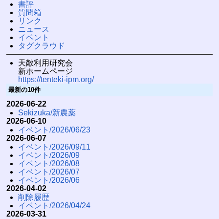
書評
質問箱
リンク
ニュース
イベント
タグクラウド
天敵利用研究会
新ホームページ
https://tenteki-ipm.org/
最新の10件
2026-06-22
Sekizuka/新農薬
2026-06-10
イベント/2026/06/23
2026-06-07
イベント/2026/09/11
イベント/2026/09
イベント/2026/08
イベント/2026/07
イベント/2026/06
2026-04-02
削除履歴
イベント/2026/04/24
2026-03-31