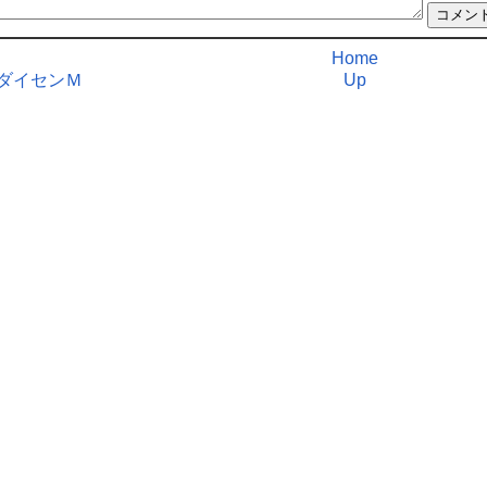
Home
ダイセンＭ
Up