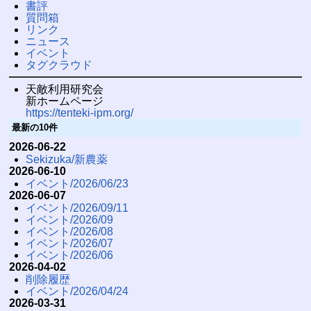
書評
質問箱
リンク
ニュース
イベント
タグクラウド
天敵利用研究会
新ホームページ
https://tenteki-ipm.org/
最新の10件
2026-06-22
Sekizuka/新農薬
2026-06-10
イベント/2026/06/23
2026-06-07
イベント/2026/09/11
イベント/2026/09
イベント/2026/08
イベント/2026/07
イベント/2026/06
2026-04-02
削除履歴
イベント/2026/04/24
2026-03-31