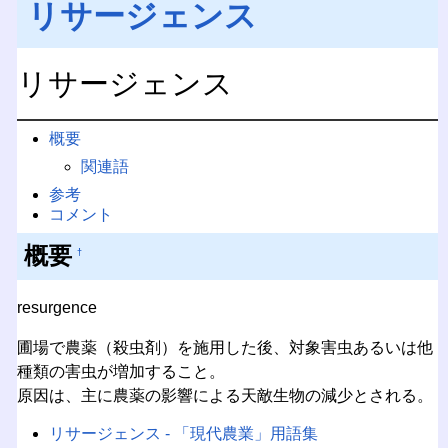
リサージェンス
リサージェンス
概要
関連語
参考
コメント
概要
†
resurgence
圃場で農薬（殺虫剤）を施用した後、対象害虫あるいは他
種類の害虫が増加すること。
原因は、主に農薬の影響による天敵生物の減少とされる。
リサージェンス - 「現代農業」用語集