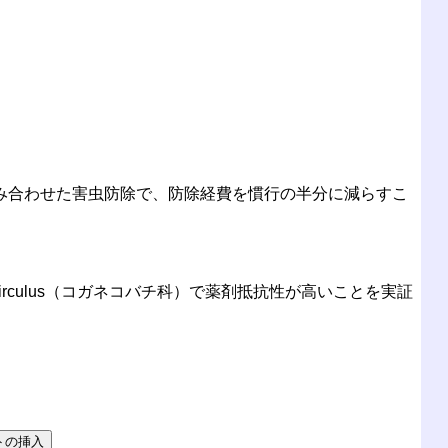
み合わせた害虫防除で、防除経費を慣行の半分に減らすこ
circulus（コガネコバチ科）で薬剤抵抗性が高いことを実証