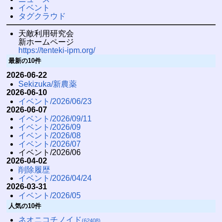
イベント
タグクラウド
天敵利用研究会
新ホームページ
https://tenteki-ipm.org/
最新の10件
2026-06-22
Sekizuka/新農薬
2026-06-10
イベント/2026/06/23
2026-06-07
イベント/2026/09/11
イベント/2026/09
イベント/2026/08
イベント/2026/07
イベント/2026/06
2026-04-02
削除履歴
イベント/2026/04/24
2026-03-31
イベント/2026/05
人気の10件
ネオニコチノイド
(62408)